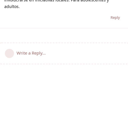
adultos.
Reply
Write a Reply...